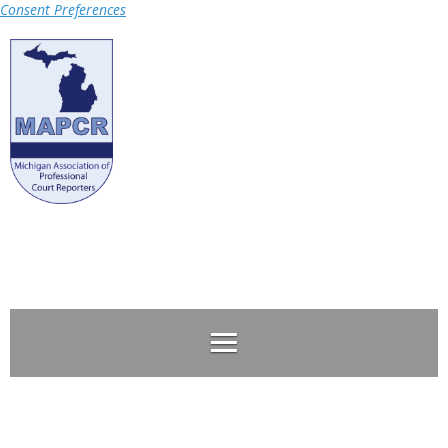
Consent Preferences
Log in